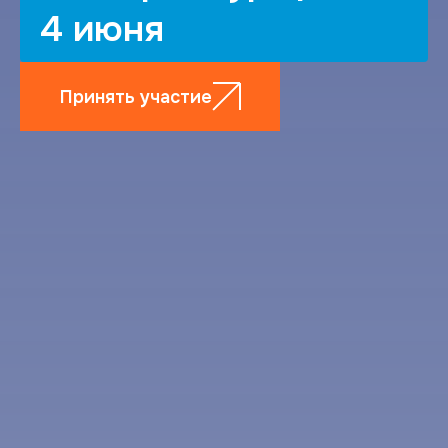
4 июня
Принять участие