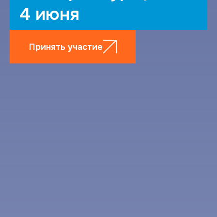
4 июня
Принять участие