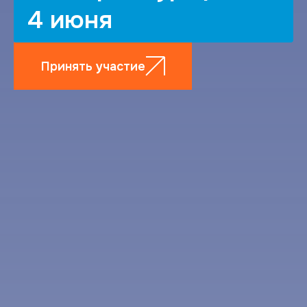
4 июня
Принять участие