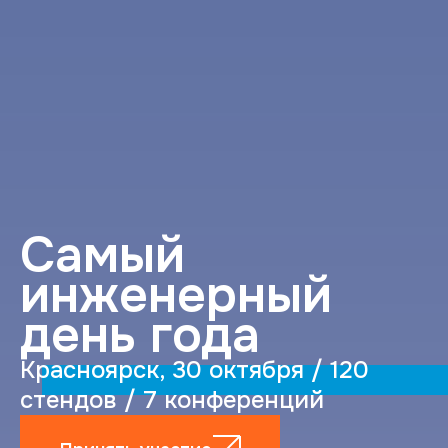
Cамый
инженерный
день года
Красноярск, 30 октября / 120
стендов / 7 конференций